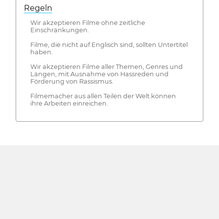
Regeln
Wir akzeptieren Filme ohne zeitliche
Einschränkungen.
Filme, die nicht auf Englisch sind, sollten Untertitel
haben.
Wir akzeptieren Filme aller Themen, Genres und
Längen, mit Ausnahme von Hassreden und
Förderung von Rassismus.
Filmemacher aus allen Teilen der Welt können
ihre Arbeiten einreichen.