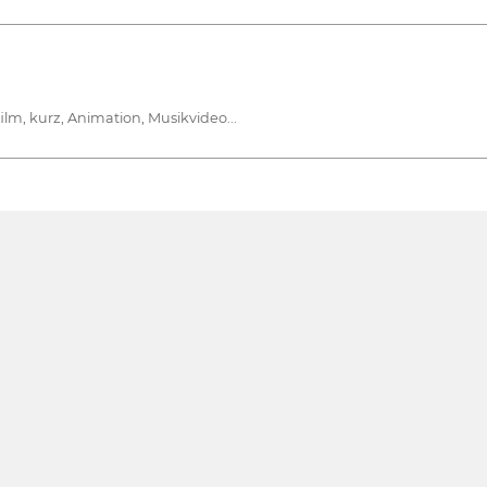
ilm, kurz, Animation, Musikvideo...