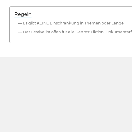
Regeln
— Es gibt KEINE Einschränkung in Themen oder Länge.
— Das Festival ist offen für alle Genres: Fiktion, Dokumentarf