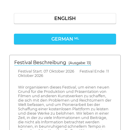
ENGLISH
GERMAN
ML
Festival Beschreibung
(Ausgabe: 13)
Festival Start: 07 Oktober 2026 Festival Ende: 11
Oktober 2026
Wir organisieren dieses Festival, um einen neuen
Grund für die Produktion und Präsentation von
Filmen und anderen Kunstwerken zu schaffen,
die sich mit den Problemen und Reichtümern der
Welt befassen, und um Pionierarbeit bei der
Schaffung einer kostenlosen Plattform zu leisten
und diese Werke zu belohnen. Wir leben in einer
Zeit, in der zu viele Informationen und Beiträge,
die nicht als Information betrachtet werden
können, in beunruhigend schnellem Tempo in