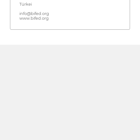
Türkei
info@bifed.org
www.bifed.org