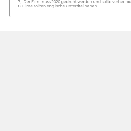
7). Der Film muss 2020 gedreht werden und sollte vorher nic
8. Filme sollten englische Untertitel haben.