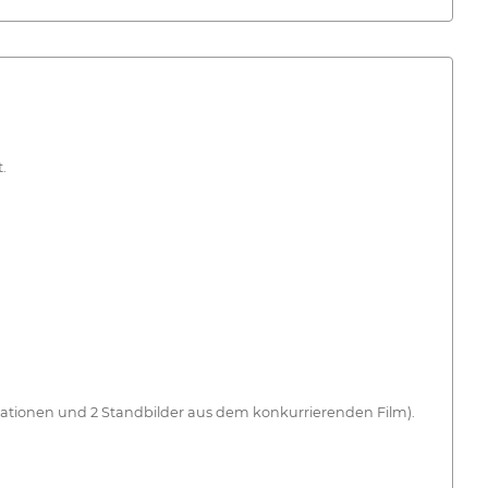
.
rmationen und 2 Standbilder aus dem konkurrierenden Film).