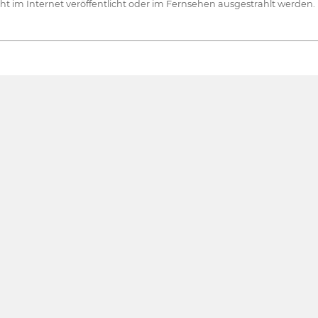
ht im Internet veröffentlicht oder im Fernsehen ausgestrahlt werden.