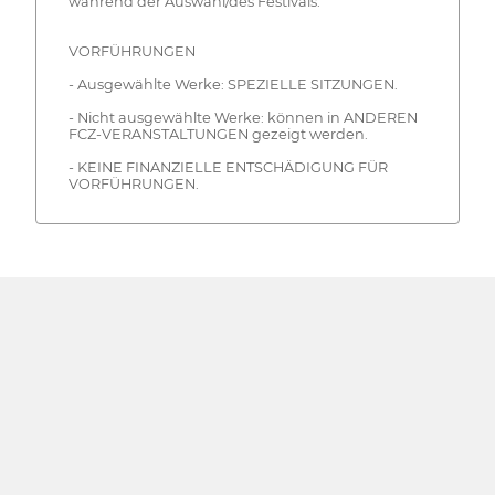
während der Auswahl/des Festivals.
VORFÜHRUNGEN
- Ausgewählte Werke: SPEZIELLE SITZUNGEN.
- Nicht ausgewählte Werke: können in ANDEREN
FCZ-VERANSTALTUNGEN gezeigt werden.
- KEINE FINANZIELLE ENTSCHÄDIGUNG FÜR
VORFÜHRUNGEN.