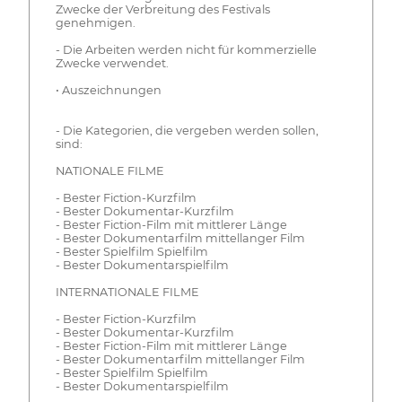
Zwecke der Verbreitung des Festivals
genehmigen.
- Die Arbeiten werden nicht für kommerzielle
Zwecke verwendet.
• Auszeichnungen
- Die Kategorien, die vergeben werden sollen,
sind:
NATIONALE FILME
- Bester Fiction-Kurzfilm
- Bester Dokumentar-Kurzfilm
- Bester Fiction-Film mit mittlerer Länge
- Bester Dokumentarfilm mittellanger Film
- Bester Spielfilm Spielfilm
- Bester Dokumentarspielfilm
INTERNATIONALE FILME
- Bester Fiction-Kurzfilm
- Bester Dokumentar-Kurzfilm
- Bester Fiction-Film mit mittlerer Länge
- Bester Dokumentarfilm mittellanger Film
- Bester Spielfilm Spielfilm
- Bester Dokumentarspielfilm