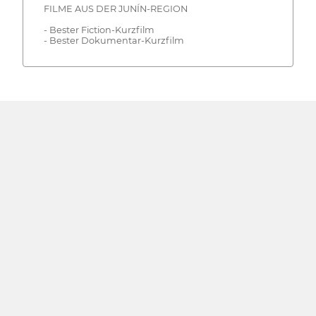
FILME AUS DER JUNÍN-REGION
- Bester Fiction-Kurzfilm
- Bester Dokumentar-Kurzfilm