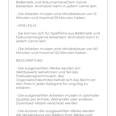
Belletristik und dokumentarischem Genre
bewerben. Animation kann in jedem Genre sein.
- Die Arbeiten müssen eine Mindestdauer von 21
Minuten und maximal 59 Minuten haben.
• SPIELFILM
- Sie können sich für Spielfilme aus Belletristik und
Dokumentargenre bewerben. Animation kann in
jedem Genre sein.
- Die Arbeiten müssen eine Mindestdauer von 60
Minuten und maximal 120 Minuten haben.
BESCHRIFTUNG
- Die ausgewählten Werke werden am
Wettbewerb teilnehmen und Teil des
Festivalprogramms sein, das
Organisationskomitee behält sich das Recht vor,
den Preis in jeder Kategorie für ungültig zu
erklären.
- Die ausgewählten Arbeiten müssen in optimaler
Qualität per Antrieb, Wetransfer oder anderen
Download-Mitteln verschickt werden.
- Die Autoren der ausgewählten Werke werden
die Verwendung von Bildern ihrer Werke zum