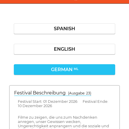
SPANISH
ENGLISH
GERMAN
ML
Festival Beschreibung
(Ausgabe: 23)
Festival Start: 01 Dezember 2026 Festival Ende:
10 Dezember 2026
Filme zu zeigen, die uns zum Nachdenken
anregen, unser Gewissen wecken,
Ungerechtigkeit anprangern und die soziale und