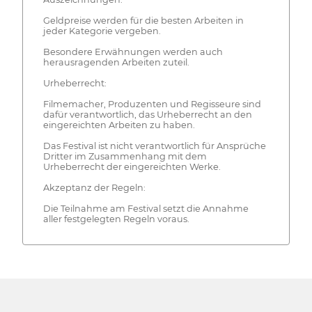
Geldpreise werden für die besten Arbeiten in
jeder Kategorie vergeben.
Besondere Erwähnungen werden auch
herausragenden Arbeiten zuteil.
Urheberrecht:
Filmemacher, Produzenten und Regisseure sind
dafür verantwortlich, das Urheberrecht an den
eingereichten Arbeiten zu haben.
Das Festival ist nicht verantwortlich für Ansprüche
Dritter im Zusammenhang mit dem
Urheberrecht der eingereichten Werke.
Akzeptanz der Regeln:
Die Teilnahme am Festival setzt die Annahme
aller festgelegten Regeln voraus.