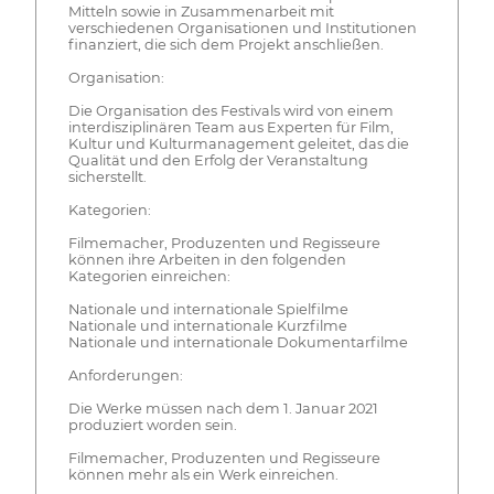
Mitteln sowie in Zusammenarbeit mit
verschiedenen Organisationen und Institutionen
finanziert, die sich dem Projekt anschließen.
Organisation:
Die Organisation des Festivals wird von einem
interdisziplinären Team aus Experten für Film,
Kultur und Kulturmanagement geleitet, das die
Qualität und den Erfolg der Veranstaltung
sicherstellt.
Kategorien:
Filmemacher, Produzenten und Regisseure
können ihre Arbeiten in den folgenden
Kategorien einreichen:
Nationale und internationale Spielfilme
Nationale und internationale Kurzfilme
Nationale und internationale Dokumentarfilme
Anforderungen:
Die Werke müssen nach dem 1. Januar 2021
produziert worden sein.
Filmemacher, Produzenten und Regisseure
können mehr als ein Werk einreichen.