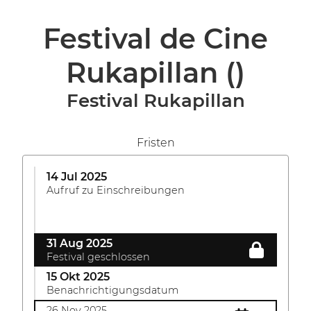
Festival de Cine
Rukapillan
()
Festival Rukapillan
Fristen
14 Jul 2025
Aufruf zu Einschreibungen
31 Aug 2025
Festival geschlossen
15 Okt 2025
Benachrichtigungsdatum
26 Nov 2025