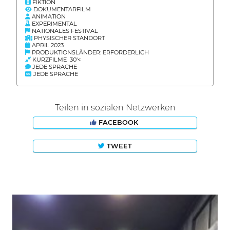
FIKTION
DOKUMENTARFILM
ANIMATION
EXPERIMENTAL
NATIONALES FESTIVAL
PHYSISCHER STANDORT
APRIL 2023
PRODUKTIONSLÄNDER: ERFORDERLICH
KURZFILME 30'<
JEDE SPRACHE
JEDE SPRACHE
Teilen in sozialen Netzwerken
FACEBOOK
TWEET