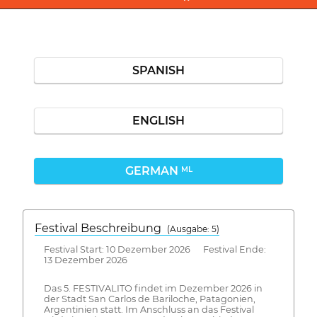
SPANISH
ENGLISH
GERMAN
ML
Festival Beschreibung
(Ausgabe: 5)
Festival Start: 10 Dezember 2026 Festival Ende:
13 Dezember 2026
Das 5. FESTIVALITO findet im Dezember 2026 in
der Stadt San Carlos de Bariloche, Patagonien,
Argentinien statt. Im Anschluss an das Festival