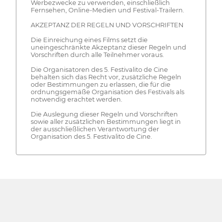
Werbezwecke zu verwenden, einschließlich
Fernsehen, Online-Medien und Festival-Trailern.
AKZEPTANZ DER REGELN UND VORSCHRIFTEN
Die Einreichung eines Films setzt die
uneingeschränkte Akzeptanz dieser Regeln und
Vorschriften durch alle Teilnehmer voraus.
Die Organisatoren des 5. Festivalito de Cine
behalten sich das Recht vor, zusätzliche Regeln
oder Bestimmungen zu erlassen, die für die
ordnungsgemäße Organisation des Festivals als
notwendig erachtet werden.
Die Auslegung dieser Regeln und Vorschriften
sowie aller zusätzlichen Bestimmungen liegt in
der ausschließlichen Verantwortung der
Organisation des 5. Festivalito de Cine.