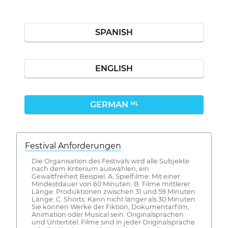
SPANISH
ENGLISH
GERMAN
ML
Festival Anforderungen
Die Organisation des Festivals wird alle Subjekte
nach dem Kriterium auswählen, ein
Gewaltfreiheit Beispiel. A. Spielfilme: Mit einer
Mindestdauer von 60 Minuten. B. Filme mittlerer
Länge: Produktionen zwischen 31 und 59 Minuten
Länge. C. Shorts: Kann nicht länger als 30 Minuten
Sie können Werke der Fiktion, Dokumentarfilm,
Animation oder Musical sein. Originalsprachen
und Untertitel. Filme sind in jeder Originalsprache