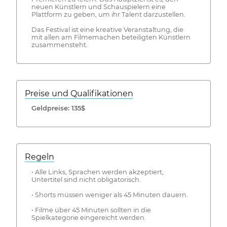
neuen Künstlern und Schauspielern eine
Plattform zu geben, um ihr Talent darzustellen.
Das Festival ist eine kreative Veranstaltung, die
mit allen am Filmemachen beteiligten Künstlern
zusammensteht.
Preise und Qualifikationen
Geldpreise: 135$
Regeln
• Alle Links, Sprachen werden akzeptiert,
Untertitel sind nicht obligatorisch.
• Shorts müssen weniger als 45 Minuten dauern.
• Filme über 45 Minuten sollten in die
Spielkategorie eingereicht werden.