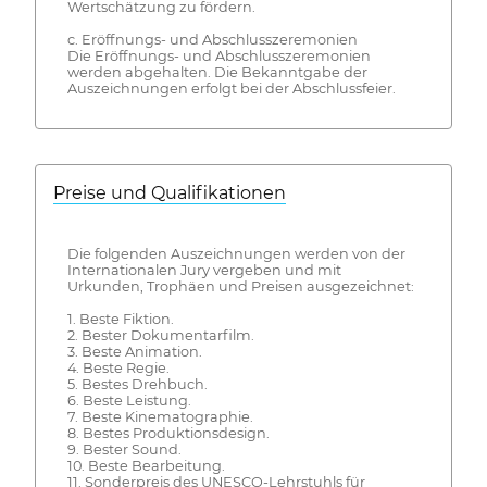
Wertschätzung zu fördern.
c. Eröffnungs- und Abschlusszeremonien
Die Eröffnungs- und Abschlusszeremonien
werden abgehalten. Die Bekanntgabe der
Auszeichnungen erfolgt bei der Abschlussfeier.
Preise und Qualifikationen
Die folgenden Auszeichnungen werden von der
Internationalen Jury vergeben und mit
Urkunden, Trophäen und Preisen ausgezeichnet:
1. Beste Fiktion.
2. Bester Dokumentarfilm.
3. Beste Animation.
4. Beste Regie.
5. Bestes Drehbuch.
6. Beste Leistung.
7. Beste Kinematographie.
8. Bestes Produktionsdesign.
9. Bester Sound.
10. Beste Bearbeitung.
11. Sonderpreis des UNESCO-Lehrstuhls für