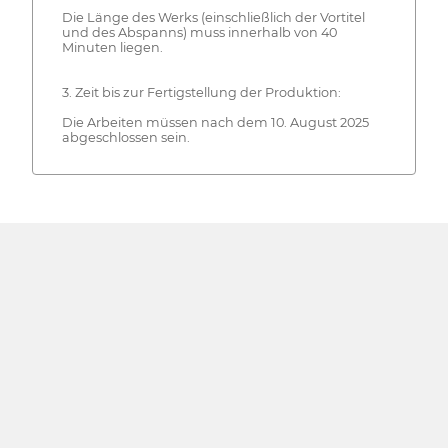
Die Länge des Werks (einschließlich der Vortitel
und des Abspanns) muss innerhalb von 40
Minuten liegen.
3. Zeit bis zur Fertigstellung der Produktion:
Die Arbeiten müssen nach dem 10. August 2025
abgeschlossen sein.