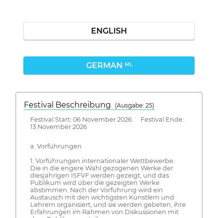
ENGLISH
GERMAN
ML
Festival Beschreibung
(Ausgabe: 25)
Festival Start: 06 November 2026 Festival Ende:
13 November 2026
a. Vorführungen
1. Vorführungen internationaler Wettbewerbe:
Die in die engere Wahl gezogenen Werke der
diesjährigen ISFVF werden gezeigt, und das
Publikum wird über die gezeigten Werke
abstimmen. Nach der Vorführung wird ein
Austausch mit den wichtigsten Künstlern und
Lehrern organisiert, und sie werden gebeten, ihre
Erfahrungen im Rahmen von Diskussionen mit