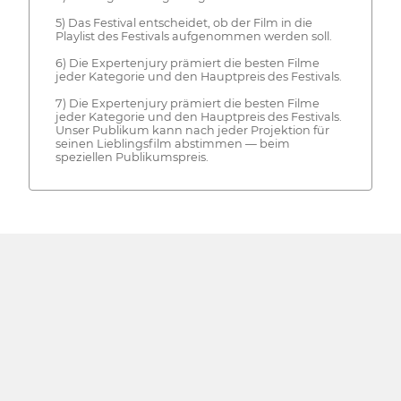
5) Das Festival entscheidet, ob der Film in die
Playlist des Festivals aufgenommen werden soll.
6) Die Expertenjury prämiert die besten Filme
jeder Kategorie und den Hauptpreis des Festivals.
7) Die Expertenjury prämiert die besten Filme
jeder Kategorie und den Hauptpreis des Festivals.
Unser Publikum kann nach jeder Projektion für
seinen Lieblingsfilm abstimmen — beim
speziellen Publikumspreis.