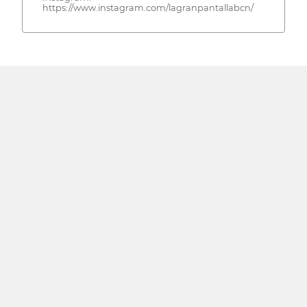
https://www.instagram.com/lagranpantallabcn/