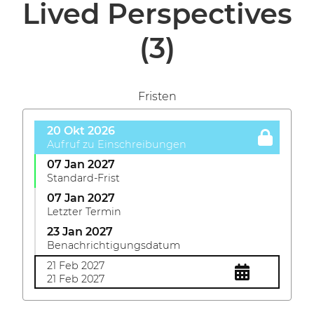
Lived Perspectives
(3)
Fristen
20 Okt 2026
Aufruf zu Einschreibungen
07 Jan 2027
Standard-Frist
07 Jan 2027
Letzter Termin
23 Jan 2027
Benachrichtigungsdatum
21 Feb 2027
21 Feb 2027