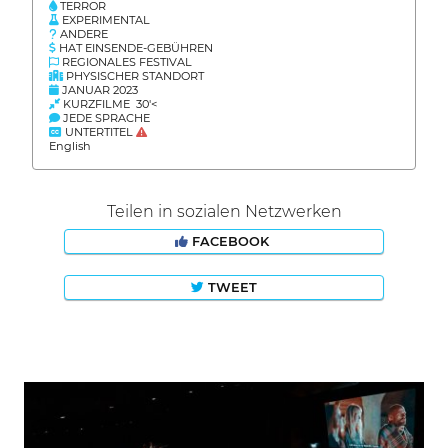
TERROR
EXPERIMENTAL
ANDERE
HAT EINSENDE-GEBÜHREN
REGIONALES FESTIVAL
PHYSISCHER STANDORT
JANUAR 2023
KURZFILME 30'<
JEDE SPRACHE
UNTERTITEL
English
Teilen in sozialen Netzwerken
FACEBOOK
TWEET