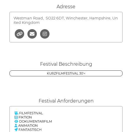
Adresse
Westman Road,
SO22 6DT, Winchester, Hampshire, Un
ited Kingdom
Festival Beschreibung
KURZFILMFESTIVAL 30'<
Festival Anforderungen
FILMFESTIVAL
FIKTION
DOKUMENTARFILM
ANIMATION
FANTASTISCH