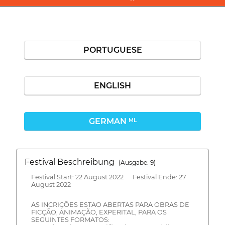
PORTUGUESE
ENGLISH
GERMAN
ML
Festival Beschreibung
(Ausgabe: 9)
Festival Start: 22 August 2022 Festival Ende: 27
August 2022
AS INCRIÇÕES ESTAO ABERTAS PARA OBRAS DE
FICÇÃO, ANIMAÇÃO, EXPERITAL, PARA OS
SEGUINTES FORMATOS: