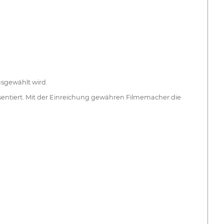
usgewählt wird.
entiert. Mit der Einreichung gewähren Filmemacher die