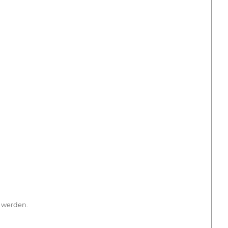
t werden.