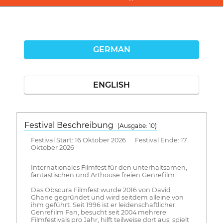
GERMAN
ENGLISH
Festival Beschreibung
(Ausgabe: 10)
Festival Start: 16 Oktober 2026 Festival Ende: 17
Oktober 2026
Internationales Filmfest für den unterhaltsamen,
fantastischen und Arthouse freien Genrefilm.
Das Obscura Filmfest wurde 2016 von David
Ghane gegründet und wird seitdem alleine von
ihm geführt. Seit 1996 ist er leidenschaftlicher
Genrefilm Fan, besucht seit 2004 mehrere
Filmfestivals pro Jahr, hilft teilweise dort aus, spielt