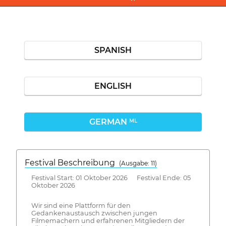
SPANISH
ENGLISH
GERMAN
ML
Festival Beschreibung
(Ausgabe: 11)
Festival Start: 01 Oktober 2026 Festival Ende: 05
Oktober 2026
Wir sind eine Plattform für den
Gedankenaustausch zwischen jungen
Filmemachern und erfahrenen Mitgliedern der