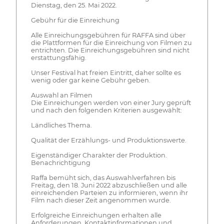
Dienstag, den 25. Mai 2022.
Gebühr für die Einreichung
Alle Einreichungsgebühren für RAFFA sind über
die Plattformen für die Einreichung von Filmen zu
entrichten. Die Einreichungsgebühren sind nicht
erstattungsfähig.
Unser Festival hat freien Eintritt, daher sollte es
wenig oder gar keine Gebühr geben.
Auswahl an Filmen
Die Einreichungen werden von einer Jury geprüft
und nach den folgenden Kriterien ausgewählt:
Ländliches Thema.
Qualität der Erzählungs- und Produktionswerte.
Eigenständiger Charakter der Produktion.
Benachrichtigung
Raffa bemüht sich, das Auswahlverfahren bis
Freitag, den 18. Juni 2022 abzuschließen und alle
einreichenden Parteien zu informieren, wenn ihr
Film nach dieser Zeit angenommen wurde.
Erfolgreiche Einreichungen erhalten alle
Anforderungen, Kontaktinformationen und