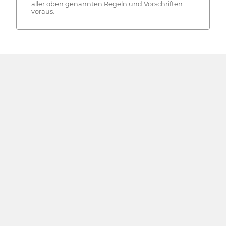
aller oben genannten Regeln und Vorschriften
voraus.