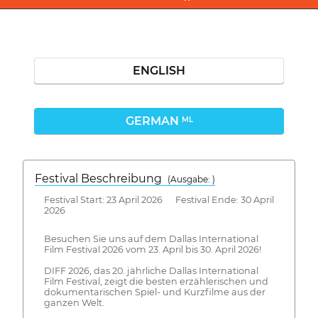
ENGLISH
GERMAN
ML
Festival Beschreibung
(Ausgabe: )
Festival Start: 23 April 2026 Festival Ende: 30 April
2026
Besuchen Sie uns auf dem Dallas International
Film Festival 2026 vom 23. April bis 30. April 2026!
DIFF 2026, das 20. jährliche Dallas International
Film Festival, zeigt die besten erzählerischen und
dokumentarischen Spiel- und Kurzfilme aus der
ganzen Welt.