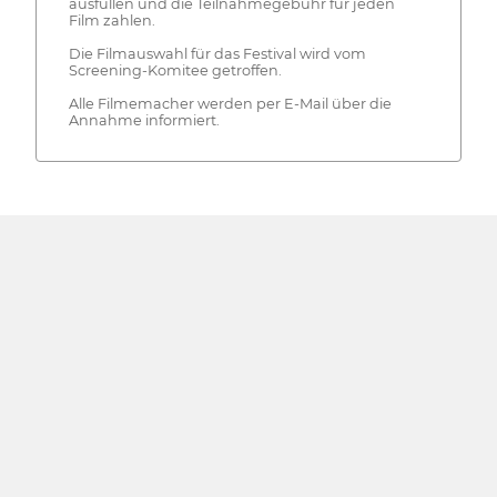
ausfüllen und die Teilnahmegebühr für jeden
Film zahlen.
Die Filmauswahl für das Festival wird vom
Screening-Komitee getroffen.
Alle Filmemacher werden per E-Mail über die
Annahme informiert.