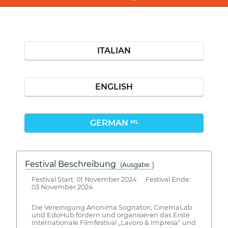
ITALIAN
ENGLISH
GERMAN
ML
Festival Beschreibung
(Ausgabe: )
Festival Start: 01 November 2024 Festival Ende:
03 November 2024
Die Vereinigung Anonima Sognatori, CinemaLab
und EdoHub fördern und organisieren das Erste
Internationale Filmfestival „Lavoro & Impresa“ und