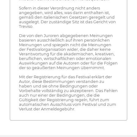
Sofern in dieser Verordnung nicht anders
angegeben, wird alles, was darin enthalten ist,
gemäß den italienischen Gesetzen geregelt und
ausgelegt. Der zuständige Sitz ist das Gericht von
Treviso.
Die von den Juroren abgegebenen Meinungen
basieren ausschließlich auf ihren persönlichen
Meinungen und spiegeln nicht die Meinungen
der Festivalorganisation wider, die daher keine
Verantwortung für die akademischen, kreativen,
beruflichen, wirtschaftlichen oder emotionalen
Auswirkungen auf die Autoren oder für die Folgen
der so geäußerten Meinungen übernimmt.
Mit der Registrierung für das Festival erklärt der
Autor, diese Bestimmungen verstanden zu
haben und sie ohne Bedingungen oder
Vorbehalte vollständig zu akzeptieren. Das Fehlen
auch nur einer der Bedingungen, die die
Gültigkeit der Registrierung regeln, führt zum
automatischen Ausschluss vom Festival und zum
Verlust der Anmeldegebühr.