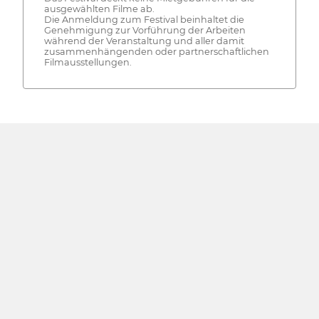
ausgewählten Filme ab.
Die Anmeldung zum Festival beinhaltet die
Genehmigung zur Vorführung der Arbeiten
während der Veranstaltung und aller damit
zusammenhängenden oder partnerschaftlichen
Filmausstellungen.