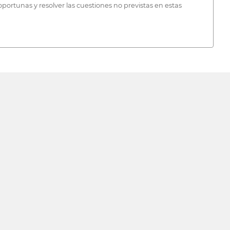
portunas y resolver las cuestiones no previstas en estas