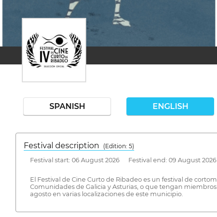
SPANISH
ENGLISH
Festival description
(Edition: 5)
Festival start: 06 August 2026 Festival end: 09 August 2026
El Festival de Cine Curto de Ribadeo es un festival de corto
Comunidades de Galicia y Asturias, o que tengan miembros p
agosto en varias localizaciones de este municipio.