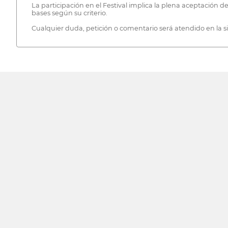
La participación en el Festival implica la plena aceptación 
bases según su criterio.
Cualquier duda, petición o comentario será atendido en la s