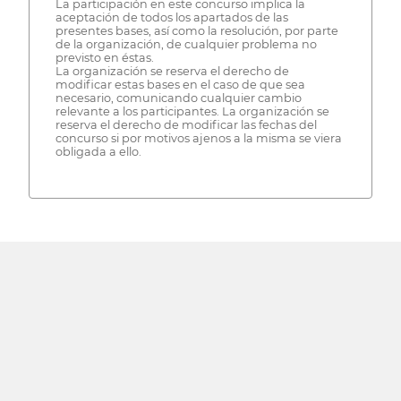
La participación en este concurso implica la
aceptación de todos los apartados de las
presentes bases, así como la resolución, por parte
de la organización, de cualquier problema no
previsto en éstas.
La organización se reserva el derecho de
modificar estas bases en el caso de que sea
necesario, comunicando cualquier cambio
relevante a los participantes. La organización se
reserva el derecho de modificar las fechas del
concurso si por motivos ajenos a la misma se viera
obligada a ello.