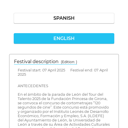
SPANISH
ENGLISH
Festival description
(Edition: )
Festival start: 07 April 2025 Festival end: 07 April
2025
ANTECEDENTES
En el ámbito de la parada de León del Tour del
Talento 2025 de la Fundación Princesa de Girona,
se convoca el concurso de cortometrajes “120
segundos de cine”. Este concurso está promovido
y organizado por el Instituto Leonés de Desarrollo
Económico, Formación y Empleo, S.A. (ILDEFE)
del Ayuntamiento de León, la Universidad de
León a través de su Área de Actividades Culturales