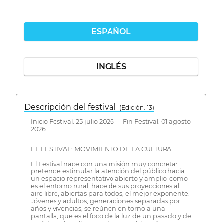
ESPAÑOL
INGLÉS
Descripción del festival
( Edición: 13)
Inicio Festival: 25 julio 2026 Fin Festival: 01 agosto
2026
EL FESTIVAL: MOVIMIENTO DE LA CULTURA
El Festival nace con una misión muy concreta:
pretende estimular la atención del público hacia
un espacio representativo abierto y amplio, como
es el entorno rural, hace de sus proyecciones al
aire libre, abiertas para todos, el mejor exponente.
Jóvenes y adultos, generaciones separadas por
años y vivencias, se reúnen en torno a una
pantalla, que es el foco de la luz de un pasado y de