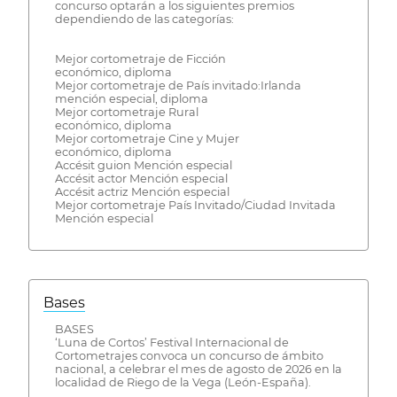
concurso optarán a los siguientes premios
dependiendo de las categorías:
Mejor cortometraje de Ficción
económico, diploma
Mejor cortometraje de País invitado:Irlanda
mención especial, diploma
Mejor cortometraje Rural
económico, diploma
Mejor cortometraje Cine y Mujer
económico, diploma
Accésit guion Mención especial
Accésit actor Mención especial
Accésit actriz Mención especial
Mejor cortometraje País Invitado/Ciudad Invitada
Mención especial
Bases
BASES
‘Luna de Cortos’ Festival Internacional de
Cortometrajes convoca un concurso de ámbito
nacional, a celebrar el mes de agosto de 2026 en la
localidad de Riego de la Vega (León-España).