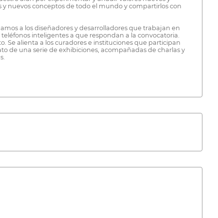
s y nuevos conceptos de todo el mundo y compartirlos con
mamos a los diseñadores y desarrolladores que trabajan en
 o teléfonos inteligentes a que respondan a la convocatoria.
Se alienta a los curadores e instituciones que participan
rmato de una serie de exhibiciones, acompañadas de charlas y
s.