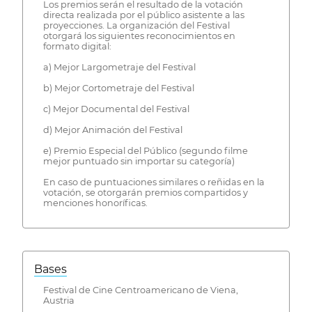
Los premios serán el resultado de la votación
directa realizada por el público asistente a las
proyecciones. La organización del Festival
otorgará los siguientes reconocimientos en
formato digital:
a) Mejor Largometraje del Festival
b) Mejor Cortometraje del Festival
c) Mejor Documental del Festival
d) Mejor Animación del Festival
e) Premio Especial del Público (segundo filme
mejor puntuado sin importar su categoría)
En caso de puntuaciones similares o reñidas en la
votación, se otorgarán premios compartidos y
menciones honoríficas.
Bases
Festival de Cine Centroamericano de Viena,
Austria