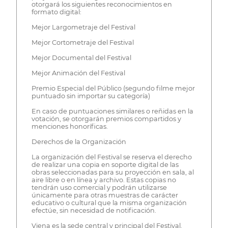
otorgará los siguientes reconocimientos en
formato digital:
Mejor Largometraje del Festival
Mejor Cortometraje del Festival
Mejor Documental del Festival
Mejor Animación del Festival
Premio Especial del Público (segundo filme mejor
puntuado sin importar su categoría)
En caso de puntuaciones similares o reñidas en la
votación, se otorgarán premios compartidos y
menciones honoríficas.
Derechos de la Organización
La organización del Festival se reserva el derecho
de realizar una copia en soporte digital de las
obras seleccionadas para su proyección en sala, al
aire libre o en línea y archivo. Estas copias no
tendrán uso comercial y podrán utilizarse
únicamente para otras muestras de carácter
educativo o cultural que la misma organización
efectúe, sin necesidad de notificación.
Viena es la sede central y principal del Festival.