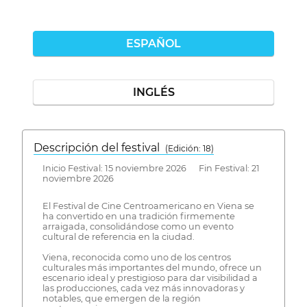
ESPAÑOL
INGLÉS
Descripción del festival
( Edición: 18)
Inicio Festival: 15 noviembre 2026 Fin Festival: 21
noviembre 2026
El Festival de Cine Centroamericano en Viena se
ha convertido en una tradición firmemente
arraigada, consolidándose como un evento
cultural de referencia en la ciudad.
Viena, reconocida como uno de los centros
culturales más importantes del mundo, ofrece un
escenario ideal y prestigioso para dar visibilidad a
las producciones, cada vez más innovadoras y
notables, que emergen de la región