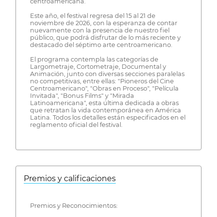
centroamericana.
Este año, el festival regresa del 15 al 21 de
noviembre de 2026, con la esperanza de contar
nuevamente con la presencia de nuestro fiel
público, que podrá disfrutar de lo más reciente y
destacado del séptimo arte centroamericano.
El programa contempla las categorías de
Largometraje, Cortometraje, Documental y
Animación, junto con diversas secciones paralelas
no competitivas, entre ellas: "Pioneros del Cine
Centroamericano", "Obras en Proceso", "Película
Invitada", "Bonus Films" y "Mirada
Latinoamericana", esta última dedicada a obras
que retratan la vida contemporánea en América
Latina. Todos los detalles están especificados en el
reglamento oficial del festival.
Premios y calificaciones
Premios y Reconocimientos: