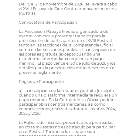
Del 15 al 21 de noviembre de 2026, se llevará a cabo
el XVIII Festival de Cine Centroamericano en Viena
(Austria).
Convocatoria de Participación
La Asociación Papaya Media, organizadora del
evento, convoca a presentar trabajos para la
preselección de participantes en el XVIII Festival,
tanto en las secciones de la Competencia Oficial
como en las secciones paralelas. La inscripción de
las obras es gratuita (excepto cuando una
plataforma intermediaria requiera un pago
mínimo). El plazo vence el 30 de julio de 2026 y los
detalles para la presentación están descritos en el
presente reglamento.
Reglas de Participación
a) La inscripción de las obras es gratuita (excepto
cuando una plataforma intermediaria requiera un
pago mínimo). En la Competencia Oficial podrán
participar obras centroamericanas, así como
coproducciones, realizadas durante los años 2024,
2025 y 2026.
b) Haber sido inscritas, presentadas o premiadas
en otras muestras no es obstáculo para participar
en el Festival. Tampoco lo es haber sido