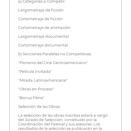
a) Categorías a Competir:
Largometraje de ficción
Cortometraje de ficción
Cortometraje de animación
Largometraje documental
Cortometraje documental
b) Secciones Paralelas no Competitivas:
"Pioneros del Cine Centroamericano"
"Película Invitada"
"Mirada Latinoamericana"
"Obras en Proceso"
"Bonus Films"
Selección de las Obras
La selección de las obras inscritas estará a cargo
del Jurado de Selección, constituido por la
Coordinación del Festival y sus asesores. Los
resultados de la selección se publicarán en la