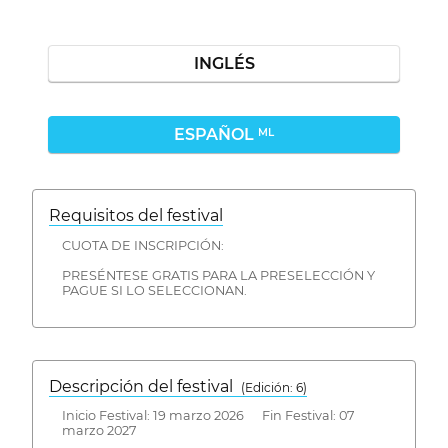
INGLÉS
ESPAÑOL
ML
Requisitos del festival
CUOTA DE INSCRIPCIÓN:
PRESÉNTESE GRATIS PARA LA PRESELECCIÓN Y
PAGUE SI LO SELECCIONAN.
Descripción del festival
( Edición: 6)
Inicio Festival: 19 marzo 2026 Fin Festival: 07
marzo 2027