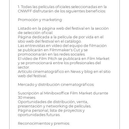
1. Todas las películas oficiales seleccionadas en la
CNWFF disfrutarán de los siguientes beneficios:
Promoción y marketing:
Listado en la página web del festival en la sección
de selección oficial.
Página dedicada a la película de por vida en el
sitio web del festival en el catálogo.
Las entrevistas en vídeo del equipo de filmación
se publicarán en Filmmaker's Cut y se
promocionarán en las redes sociales.
El vídeo de Film Pitch se publicará en Film Market
y se promocionará entre los profesionales del
sector.
Artículo cinematográfico en News y blog en el sitio
web del festival.
Mercado y distribución cinematográficos:
Suscripción al Miniboxoffice Film Market durante
30 meses.
Oportunidades de distribución, venta,
presentación y networking de películas.
Página personal, lista de proyectos y
oportunidades futuras.
Reconocimientos y premios: