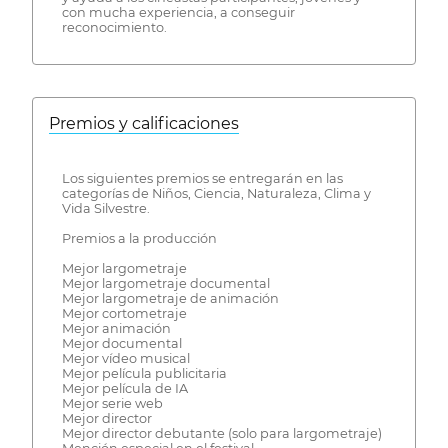
con mucha experiencia, a conseguir
reconocimiento.
Premios y calificaciones
Los siguientes premios se entregarán en las
categorías de Niños, Ciencia, Naturaleza, Clima y
Vida Silvestre.
Premios a la producción
Mejor largometraje
Mejor largometraje documental
Mejor largometraje de animación
Mejor cortometraje
Mejor animación
Mejor documental
Mejor vídeo musical
Mejor película publicitaria
Mejor película de IA
Mejor serie web
Mejor director
Mejor director debutante (solo para largometraje)