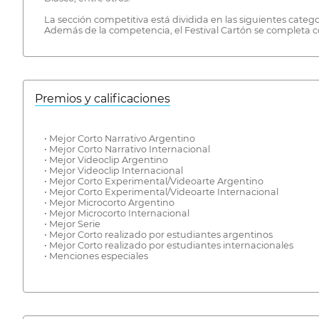
La sección competitiva está dividida en las siguientes categor
Además de la competencia, el Festival Cartón se completa con 
Premios y calificaciones
• Mejor Corto Narrativo Argentino
• Mejor Corto Narrativo Internacional
• Mejor Videoclip Argentino
• Mejor Videoclip Internacional
• Mejor Corto Experimental/Videoarte Argentino
• Mejor Corto Experimental/Videoarte Internacional
• Mejor Microcorto Argentino
• Mejor Microcorto Internacional
• Mejor Serie
• Mejor Corto realizado por estudiantes argentinos
• Mejor Corto realizado por estudiantes internacionales
• Menciones especiales