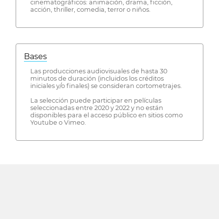
cinematográficos: animación, drama, ficción,
acción, thriller, comedia, terror o niños.
Bases
Las producciones audiovisuales de hasta 30
minutos de duración (incluidos los créditos
iniciales y/o finales) se consideran cortometrajes.
La selección puede participar en películas
seleccionadas entre 2020 y 2022 y no están
disponibles para el acceso público en sitios como
Youtube o Vimeo.