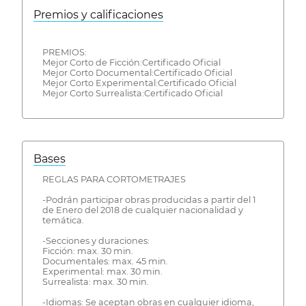
Premios y calificaciones
PREMIOS:
Mejor Corto de Ficción:Certificado Oficial
Mejor Corto Documental:Certificado Oficial
Mejor Corto Experimental:Certificado Oficial
Mejor Corto Surrealista:Certificado Oficial
Bases
REGLAS PARA CORTOMETRAJES
-Podrán participar obras producidas a partir del 1
de Enero del 2018 de cualquier nacionalidad y
temática.
-Secciones y duraciones:
Ficción: max. 30 min.
Documentales: max. 45 min.
Experimental: max. 30 min.
Surrealista: max. 30 min.
-Idiomas: Se aceptan obras en cualquier idioma,