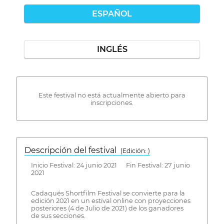
ESPAÑOL
INGLÉS
Este festival no está actualmente abierto para
inscripciones.
Descripción del festival
( Edición: )
Inicio Festival: 24 junio 2021 Fin Festival: 27 junio
2021
Cadaqués Shortfilm Festival se convierte para la
edición 2021 en un estival online con proyecciones
posteriores (4 de Julio de 2021) de los ganadores
de sus secciones.