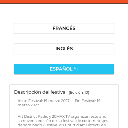
FRANCÉS
INGLÉS
ESPAÑOL
ML
Descripción del festival
( Edición: 10)
Inicio Festival: 19 marzo 2027 Fin Festival: 19
marzo 2027
Art District Radio y 20MAX TV organizan este año
su novena edición de su festival de cortometrajes
denominado «Festival du Court d'Art District» en