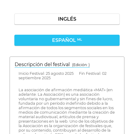
INGLÉS
ESPAÑOL
ML
Descripción del festival
( Edición: )
Inicio Festival: 25 agosto 2025 Fin Festival: 02
septiembre 2025
La asociación de afirmación mediática «MAT» (en
adelante: La Asociación) es una asociación
voluntaria no gubernamental y sin fines de lucro,
fundada por un período indefinido debido a la
afirmación de todos los segmentos sociales en los
medios de comunicación mediante la creación de
material audiovisual, artículos de prensa y
presentaciones en la web. Uno de los objetivos de
la Asociación es la organización de festivales que,
por su contenido, contribuyan al desarrollo de la