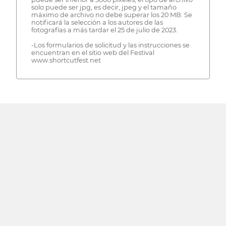
solo puede ser jpg, es decir, jpeg y el tamaño
máximo de archivo no debe superar los 20 MB. Se
notificará la selección a los autores de las
fotografías a más tardar el 25 de julio de 2023.
-Los formularios de solicitud y las instrucciones se
encuentran en el sitio web del Festival
www.shortcutfest.net