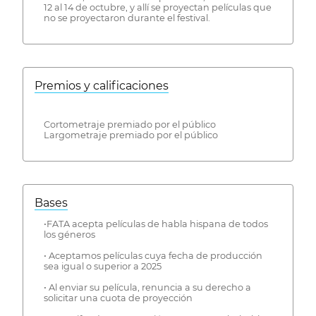
12 al 14 de octubre, y allí se proyectan películas que
no se proyectaron durante el festival.
Premios y calificaciones
Cortometraje premiado por el público
Largometraje premiado por el público
Bases
•FATA acepta películas de habla hispana de todos
los géneros
• Aceptamos películas cuya fecha de producción
sea igual o superior a 2025
• Al enviar su película, renuncia a su derecho a
solicitar una cuota de proyección