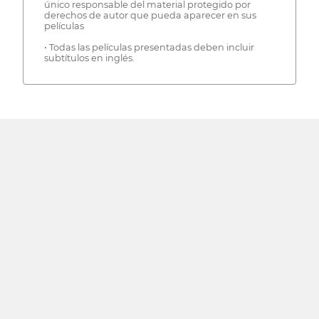
único responsable del material protegido por
derechos de autor que pueda aparecer en sus
películas
• Todas las películas presentadas deben incluir
subtítulos en inglés.