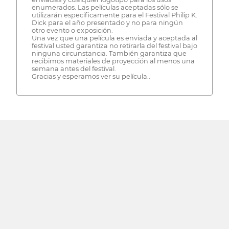
enumerados. Las películas aceptadas sólo se
utilizarán específicamente para el Festival Philip K.
Dick para el año presentado y no para ningún
otro evento o exposición.
Una vez que una película es enviada y aceptada al
festival usted garantiza no retirarla del festival bajo
ninguna circunstancia. También garantiza que
recibimos materiales de proyección al menos una
semana antes del festival.
Gracias y esperamos ver su película..