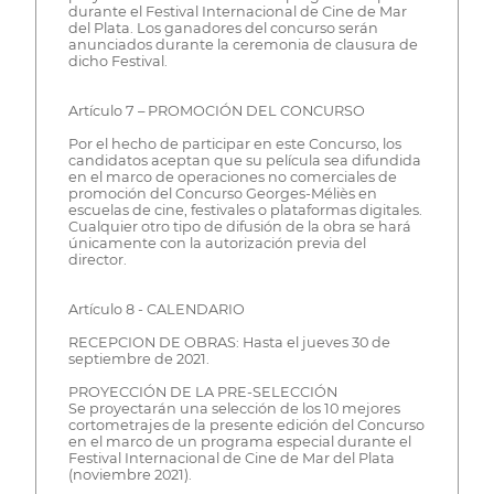
durante el Festival Internacional de Cine de Mar
del Plata. Los ganadores del concurso serán
anunciados durante la ceremonia de clausura de
dicho Festival.
Artículo 7 – PROMOCIÓN DEL CONCURSO
Por el hecho de participar en este Concurso, los
candidatos aceptan que su película sea difundida
en el marco de operaciones no comerciales de
promoción del Concurso Georges-Méliès en
escuelas de cine, festivales o plataformas digitales.
Cualquier otro tipo de difusión de la obra se hará
únicamente con la autorización previa del
director.
Artículo 8 - CALENDARIO
RECEPCION DE OBRAS: Hasta el jueves 30 de
septiembre de 2021.
PROYECCIÓN DE LA PRE-SELECCIÓN
Se proyectarán una selección de los 10 mejores
cortometrajes de la presente edición del Concurso
en el marco de un programa especial durante el
Festival Internacional de Cine de Mar del Plata
(noviembre 2021).