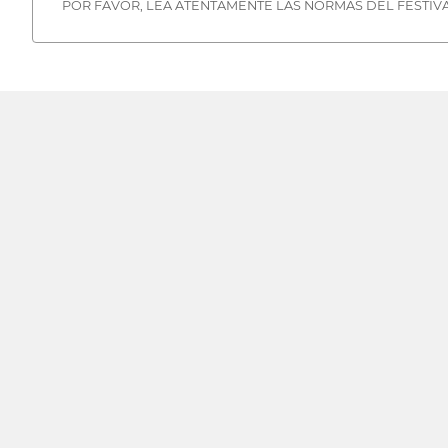
POR FAVOR, LEA ATENTAMENTE LAS NORMAS DEL FESTIVA