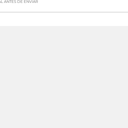
L ANTES DE ENVIAR