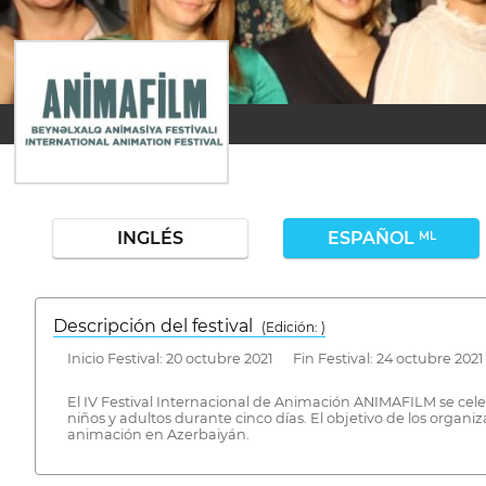
INGLÉS
ESPAÑOL
ML
Descripción del festival
( Edición: )
Inicio Festival: 20 octubre 2021 Fin Festival: 24 octubre 2021
El IV Festival Internacional de Animación ANIMAFILM se celeb
niños y adultos durante cinco días. El objetivo de los organiz
animación en Azerbaiyán.