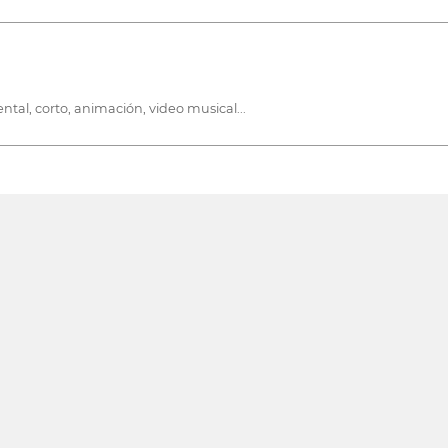
ental, corto, animación, video musical...