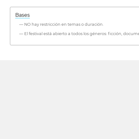
Bases
— NO hay restricción en temas o duración.
— El festival está abierto a todos los géneros: ficción, docum