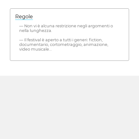
Regole
— Non vi è alcuna restrizione negli argomenti o
nella lunghezza.
— Il festival è aperto a tutti i generi: fiction,
documentario, cortometraggio, animazione,
video musicale...