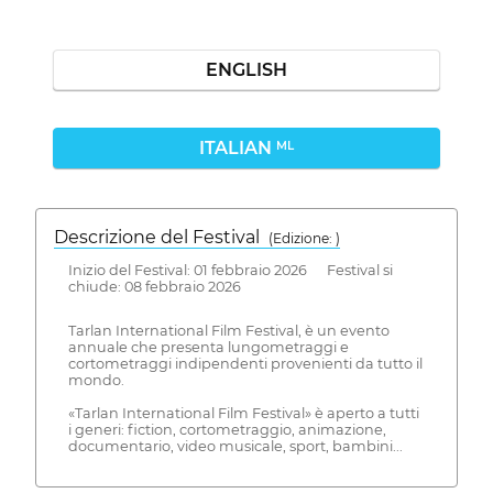
ENGLISH
ITALIAN
ML
Descrizione del Festival
( Edizione: )
Inizio del Festival: 01 febbraio 2026 Festival si
chiude: 08 febbraio 2026
Tarlan International Film Festival, è un evento
annuale che presenta lungometraggi e
cortometraggi indipendenti provenienti da tutto il
mondo.
«Tarlan International Film Festival» è aperto a tutti
i generi: fiction, cortometraggio, animazione,
documentario, video musicale, sport, bambini...