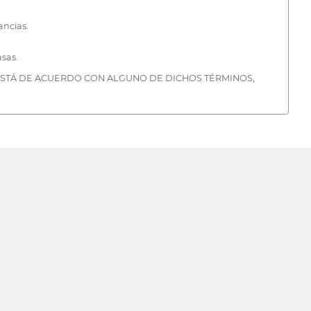
ancias.
sas.
 ESTÁ DE ACUERDO CON ALGUNO DE DICHOS TÉRMINOS,