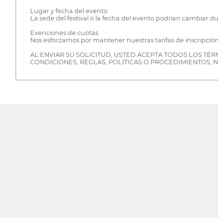
Lugar y fecha del evento
La sede del festival o la fecha del evento podrían cambiar d
Exenciones de cuotas
Nos esforzamos por mantener nuestras tarifas de inscripción
AL ENVIAR SU SOLICITUD, USTED ACEPTA TODOS LOS T
CONDICIONES, REGLAS, POLÍTICAS O PROCEDIMIENTOS, N