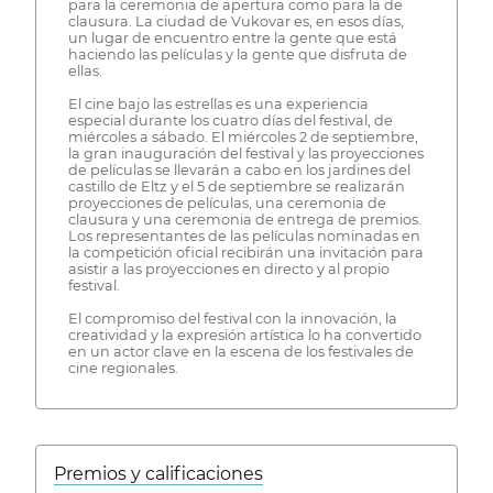
para la ceremonia de apertura como para la de
clausura. La ciudad de Vukovar es, en esos días,
un lugar de encuentro entre la gente que está
haciendo las películas y la gente que disfruta de
ellas.
El cine bajo las estrellas es una experiencia
especial durante los cuatro días del festival, de
miércoles a sábado. El miércoles 2 de septiembre,
la gran inauguración del festival y las proyecciones
de películas se llevarán a cabo en los jardines del
castillo de Eltz y el 5 de septiembre se realizarán
proyecciones de películas, una ceremonia de
clausura y una ceremonia de entrega de premios.
Los representantes de las películas nominadas en
la competición oficial recibirán una invitación para
asistir a las proyecciones en directo y al propio
festival.
El compromiso del festival con la innovación, la
creatividad y la expresión artística lo ha convertido
en un actor clave en la escena de los festivales de
cine regionales.
Premios y calificaciones