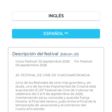
INGLÉS
ESPAÑOL
ML
Descripción del festival
( Edición: 20)
Inicio Festival: 02 septiembre 2026 Fin Festival:
05 septiembre 2026
20. FESTIVAL DE CINE DE VUKOVAR/CROACIA
¡Uno de los festivales de cine más grandes y, sin
duda, uno de los más importantes de Croacia está
avanzando! El 20º Festival de Cine de Vukovar se
celebrará del 2 al 5 de septiembre de 2026,
manteniendo así su conocida y querida franja
horaria: al final del verano, justo entre el final de la
temporada de vacaciones y el comienzo del
nuevo año escolar.