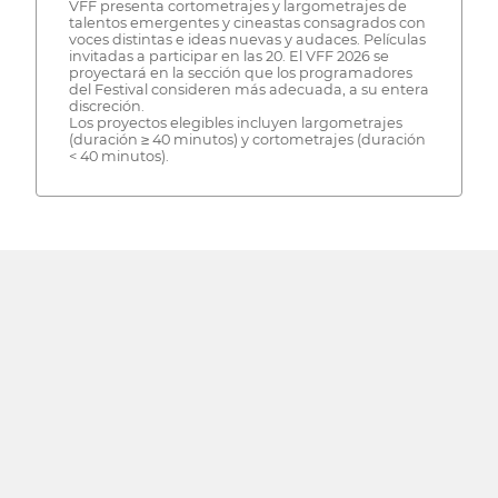
VFF presenta cortometrajes y largometrajes de
talentos emergentes y cineastas consagrados con
voces distintas e ideas nuevas y audaces. Películas
invitadas a participar en las 20. El VFF 2026 se
proyectará en la sección que los programadores
del Festival consideren más adecuada, a su entera
discreción.
Los proyectos elegibles incluyen largometrajes
(duración ≥ 40 minutos) y cortometrajes (duración
< 40 minutos).