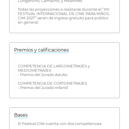
Lurigancho, Camacho, y Miraflores.
Todas las proyecciones a realizarse durante el “XIII
FESTIVAL INTERNACIONAL DE CINE PARA NIÑOS,
CINI 2027” serán de ingreso gratuito para público
en general.
Premios y calificaciones
COMPETENCIA DE LARGOMETRAJES y
MEDIOMETRAJES
- Premio del Jurado Adulto.
COMPETENCIA DE CORTOMETRAJES
- Premio del Jurado Infantil
Bases
El Festival CINI cuenta con dos competencias: