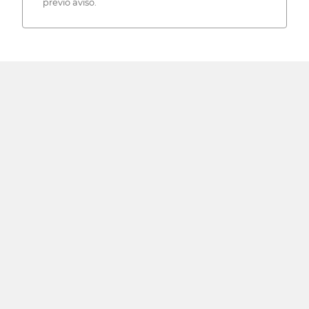
previo aviso.