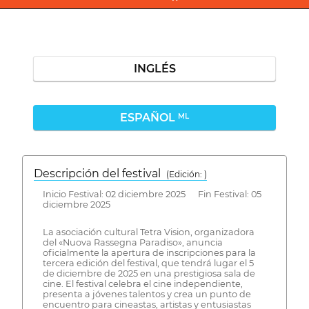
INGLÉS
ESPAÑOL
ML
Descripción del festival
( Edición: )
Inicio Festival: 02 diciembre 2025 Fin Festival: 05
diciembre 2025
La asociación cultural Tetra Vision, organizadora
del «Nuova Rassegna Paradiso», anuncia
oficialmente la apertura de inscripciones para la
tercera edición del festival, que tendrá lugar el 5
de diciembre de 2025 en una prestigiosa sala de
cine. El festival celebra el cine independiente,
presenta a jóvenes talentos y crea un punto de
encuentro para cineastas, artistas y entusiastas