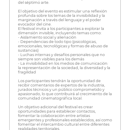
del séptimo arte.
El objetivo del evento es estimular una reflexión
profunda sobre los temas de la invisibilidad y la
marginación a través del lenguaje y el poder
evocador del cine.
El festival invita a los participantes a explorar la
dimensión invisible, incluyendo temas como:
- Aislamiento social y alienación
- Dependencias de todo tipo (psicológicas,
emocionales, tecnológicas y formas de abuso de
sustancias)
- Luchas internas y desafíos personales que no
siempre son visibles para los demás
- La invisibilidad en los medios de comunicación:
la representación de la sociedad, la diversidad y la
fragilidad
Los participantes tendrán la oportunidad de
recibir comentarios de expertos de la industria,
jurados técnicos y un público comprometido y
apasionado, lo que contribuirá al crecimiento de la
comunidad cinematográfica local.
Un objetivo adicional del festival es crear
oportunidades para establecer contactos,
fomentar la colaboración entre artistas
emergentes y profesionales establecidos, así como
fomentar el intercambio cultural entre diferentes
realidades territoriales.