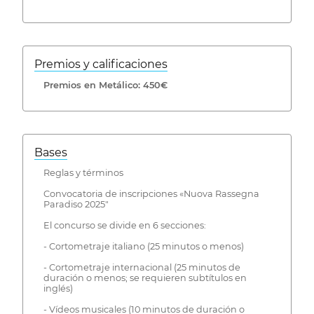
Premios y calificaciones
Premios en Metálico: 450€
Bases
Reglas y términos
Convocatoria de inscripciones «Nuova Rassegna
Paradiso 2025"
El concurso se divide en 6 secciones:
- Cortometraje italiano (25 minutos o menos)
- Cortometraje internacional (25 minutos de
duración o menos; se requieren subtítulos en
inglés)
- Vídeos musicales (10 minutos de duración o