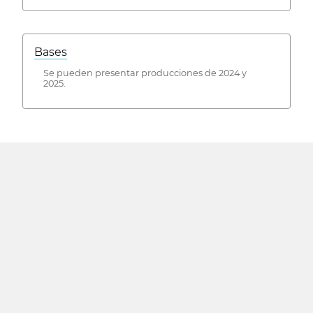
Bases
Se pueden presentar producciones de 2024 y
2025.