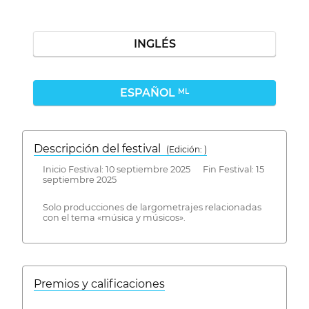
INGLÉS
ESPAÑOL
ML
Descripción del festival
( Edición: )
Inicio Festival: 10 septiembre 2025 Fin Festival: 15
septiembre 2025
Solo producciones de largometrajes relacionadas
con el tema «música y músicos».
Premios y calificaciones