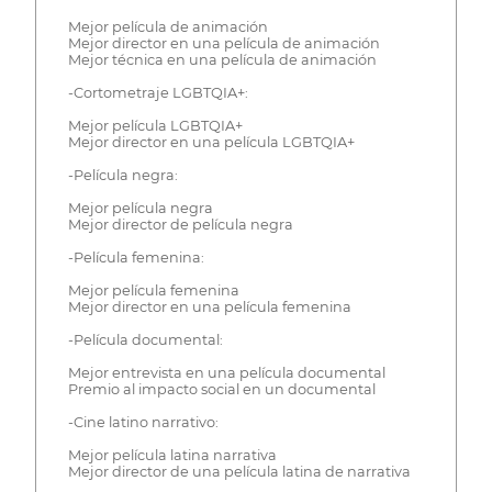
Mejor película de animación
Mejor director en una película de animación
Mejor técnica en una película de animación
-Cortometraje LGBTQIA+:
Mejor película LGBTQIA+
Mejor director en una película LGBTQIA+
-Película negra:
Mejor película negra
Mejor director de película negra
-Película femenina:
Mejor película femenina
Mejor director en una película femenina
-Película documental:
Mejor entrevista en una película documental
Premio al impacto social en un documental
-Cine latino narrativo:
Mejor película latina narrativa
Mejor director de una película latina de narrativa