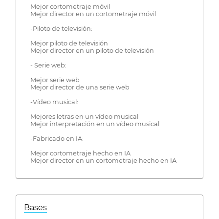
Mejor cortometraje móvil
Mejor director en un cortometraje móvil
-Piloto de televisión:
Mejor piloto de televisión
Mejor director en un piloto de televisión
- Serie web:
Mejor serie web
Mejor director de una serie web
-Vídeo musical:
Mejores letras en un vídeo musical
Mejor interpretación en un vídeo musical
-Fabricado en IA:
Mejor cortometraje hecho en IA
Mejor director en un cortometraje hecho en IA
Bases