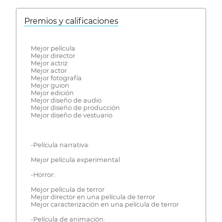
Premios y calificaciones
Mejor película
Mejor director
Mejor actriz
Mejor actor
Mejor fotografía
Mejor guion
Mejor edición
Mejor diseño de audio
Mejor diseño de producción
Mejor diseño de vestuario
-Película narrativa:
Mejor película experimental
-Horror:
Mejor película de terror
Mejor director en una película de terror
Mejor caracterización en una película de terror
-Película de animación: