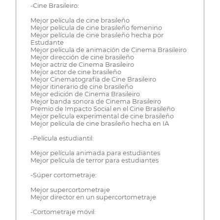
-Cine Brasileiro:
Mejor película de cine brasileño
Mejor película de cine brasileño femenino
Mejor película de cine brasileño hecha por
Estudante
Mejor película de animación de Cinema Brasileiro
Mejor dirección de cine brasileño
Mejor actriz de Cinema Brasileiro
Mejor actor de cine brasileño
Mejor Cinematografía de Cine Brasileiro
Mejor itinerario de cine brasileño
Mejor edición de Cinema Brasileiro
Mejor banda sonora de Cinema Brasileiro
Premio de Impacto Social en el Cine Brasileño
Mejor película experimental de cine brasileño
Mejor película de cine brasileño hecha en IA
-Película estudiantil:
Mejor película animada para estudiantes
Mejor película de terror para estudiantes
-Súper cortometraje:
Mejor supercortometraje
Mejor director en un supercortometraje
-Cortometraje móvil: