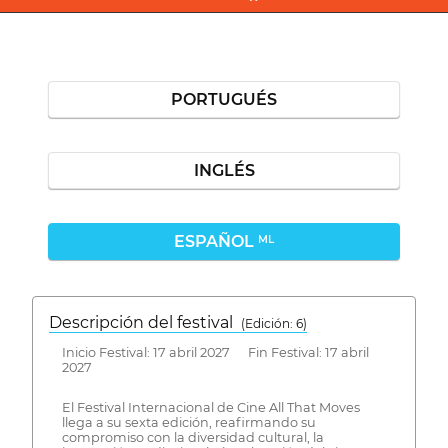
PORTUGUÉS
INGLÉS
ESPAÑOL
ML
Descripción del festival
( Edición: 6)
Inicio Festival: 17 abril 2027 Fin Festival: 17 abril
2027
El Festival Internacional de Cine All That Moves
llega a su sexta edición, reafirmando su
compromiso con la diversidad cultural, la