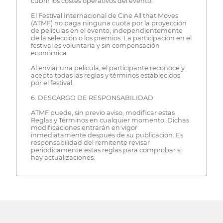
cubrir los costes operativos del evento.
El Festival Internacional de Cine All that Moves
(ATMF) no paga ninguna cuota por la proyección
de películas en el evento, independientemente
de la selección o los premios. La participación en el
festival es voluntaria y sin compensación
económica.
Al enviar una película, el participante reconoce y
acepta todas las reglas y términos establecidos
por el festival.
6. DESCARGO DE RESPONSABILIDAD
ATMF puede, sin previo aviso, modificar estas
Reglas y Términos en cualquier momento. Dichas
modificaciones entrarán en vigor
inmediatamente después de su publicación. Es
responsabilidad del remitente revisar
periódicamente estas reglas para comprobar si
hay actualizaciones.