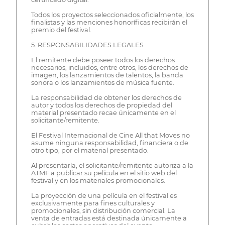
Todos los proyectos seleccionados oficialmente, los
finalistas y las menciones honoríficas recibirán el
premio del festival.
5. RESPONSABILIDADES LEGALES
El remitente debe poseer todos los derechos
necesarios, incluidos, entre otros, los derechos de
imagen, los lanzamientos de talentos, la banda
sonora o los lanzamientos de música fuente.
La responsabilidad de obtener los derechos de
autor y todos los derechos de propiedad del
material presentado recae únicamente en el
solicitante/remitente.
El Festival Internacional de Cine All that Moves no
asume ninguna responsabilidad, financiera o de
otro tipo, por el material presentado.
Al presentarla, el solicitante/remitente autoriza a la
ATMF a publicar su película en el sitio web del
festival y en los materiales promocionales.
La proyección de una película en el festival es
exclusivamente para fines culturales y
promocionales, sin distribución comercial. La
venta de entradas está destinada únicamente a