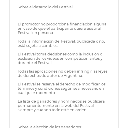
Sobre el desarrollo del Festival:
El promotor no proporciona financiación alguna
en caso de que el participante quiera asistir al
Festival en persona.
Toda la información del Festival, publicada o no,
está sujeta a cambios.
El Festival toma decisiones como la inclusión o
exclusión de los vídeos en competición antes y
durante el Festival.
Todas las aplicaciones no deben infringir las leyes
de derechos de autor de Argentina.
El Festival se reserva el derecho de modificar los
términos y condiciones según sea necesario en
cualquier momento.
La lista de ganadores y nominados se publicará
permanentemente en la web del Festival,
siempre y cuando todo esté en orden.
Sobre la elección de los ganadores: