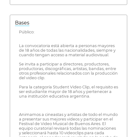
Bases
Público:
La convocatoria está abierta a personas mayores
de 18 años de todas las nacionalidades, siempre y
cuando tengan acceso a material audiovisual.
Se invita a participar a directores, productores,
productoras, discográficas, artistas, bandas, entre
otros profesionales relacionados con la producción
del video clip.
Para la categoría Student Video Clip, el requisito es
ser estudiante mayor de 18 años y pertenecer a
una institución educativa argentina.
Animamos a cineastas y artistas de todo el mundo
a presentar sus mejores videos y participar en el
Festival de Video Musical de Buenos Aires. El
equipo curatorial revisará todas las nominaciones
y seleccionará hasta 10 videoclips para cada