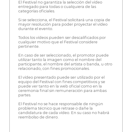
El Festival no garantiza la selección del vídeo
entregado para todas o cualquiera de las
categorías oficiales.
Si se selecciona, el Festival solicitará una copia de
mayor resolución para poder proyectar el vídeo
durante el evento.
Todos los vídeos pueden ser descalificados por
cualquier motivo que el Festival considere
pertinente.
En caso de ser seleccionado, el promotor puede
utilizar tanto la imagen como el nombre del
participante, el nombre del artista o banda, u otro
relacionado, con fines promocionales.
El vídeo presentado puede ser utilizado por el
equipo del Festival con fines competitivos y se
puede ver tanto en la web oficial como en la
ceremonia final sin remuneración para ambas
partes.
El Festival no se hace responsable de ningún
problema técnico que retrase o dañe la
candidatura de cada vídeo. En su caso no habrá
reembolso de dinero.