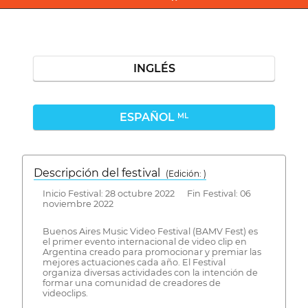
INGLÉS
ESPAÑOL
ML
Descripción del festival
( Edición: )
Inicio Festival: 28 octubre 2022 Fin Festival: 06
noviembre 2022
Buenos Aires Music Video Festival (BAMV Fest) es
el primer evento internacional de video clip en
Argentina creado para promocionar y premiar las
mejores actuaciones cada año. El Festival
organiza diversas actividades con la intención de
formar una comunidad de creadores de
videoclips.