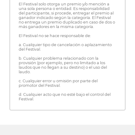
El Festival solo otorga un premio y/o mención a
una sola persona o entidad. Es responsabilidad
del participante, si procede, entregar el premio al
ganador indicado según la categoría. El Festival
no entrega un premio duplicado en caso de dos o
más ganadores en la misma categoría.
El Festival no se hace responsable de:
a. Cualquier tipo de cancelación o aplazamiento
del Festival.
b. Cualquier problema relacionado con la
provisión (por ejemplo, pero no limitado a los
laudos que no llegan a su destino) o el uso del
laudo.
c. Cualquier error u omisión por parte del
promotor del Festival.
d. Cualquier acto que no esté bajo el control del
Festival.