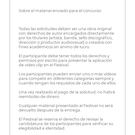
Sobre el material enviado para el concurso:
Todas las solicitudes deben ser una obra original
con derechos de autor encargados directamente
por los titulares (artista, banda, sello discográfico,
dirección o productor audiovisual) o creados con
fines académicos sin ánimo de lucro.
El participante debe tener todos los derechos y
permisos por escrito para presentar la aplicación
de video clip en el Festival.
Los participantes pueden enviar uno o más vídeos
para competir en diferentes categorías siempre y
cuando tengan los requisitos de cada uno de ellos.
Una vez realizado el pago de la solicitud, no habrá
reembolso de dinero.
Cualquier material presentado al Festival no será
devuelto después de la entrega.
El Festival se reserva el derecho de revisar la
candidatura de los participantes para verificar su
elegibilidad e identidad.